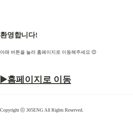
환영합니다!
아래 버튼을 눌러 홈페이지로 이동해주세요 😊
▶️홈페이지로 이동
Copyright ⓒ 305ENG All Rights Reserved.